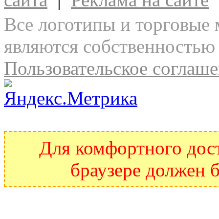
Все логотипы и торговые 
являются собственностью 
Пользовательское соглаш
Для комфортного дост
браузере должен б