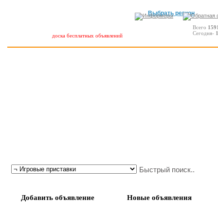
Выбрать регион
Всего
159
Сегодня-
доска бесплатных объявлений
Добавить объявление
Новые объявления