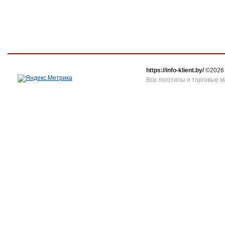
https://info-klient.by/
©2026
Все логотипы и торговые м