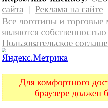
сайта
|
Реклама на сайте
Все логотипы и торговые 
являются собственностью 
Пользовательское соглаш
Для комфортного дост
браузере должен б