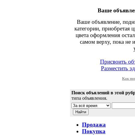
Ваше объявле
Ваше объявление, подни
категории, приобретая ц
цвета оформления остал
самом верху, пока не 
Присвоить об
Разместить зд
Как по
Поиск объялений в этой руб
типа объявления.
Продажа
Покупка