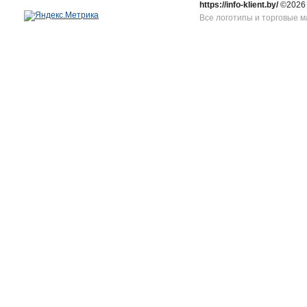
https://info-klient.by/
©2026
Все логотипы и торговые м