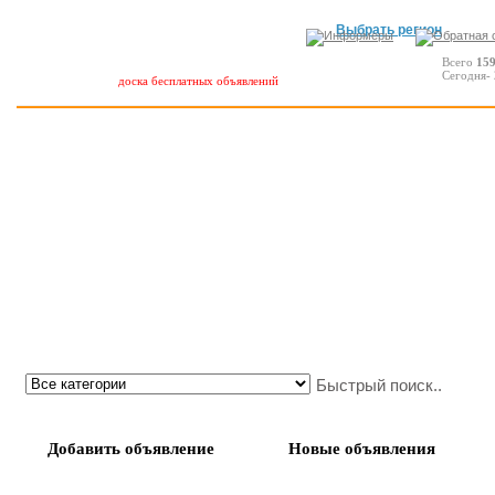
Выбрать регион
Всего
15
Сегодня-
доска бесплатных объявлений
Добавить объявление
Новые объявления