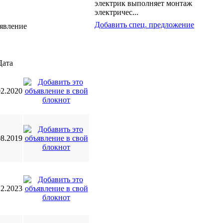
электрик выполняет монтаж
электричес...
Добавить спец. предложение
Дата
02.2020
08.2019
12.2023