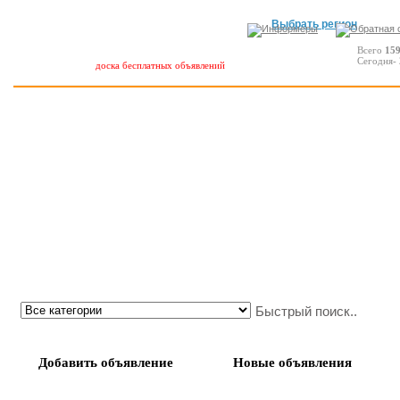
Выбрать регион
Всего
15
Сегодня-
доска бесплатных объявлений
Добавить объявление
Новые объявления