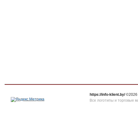
https://info-klient.by/
©2026
Все логотипы и торговые м