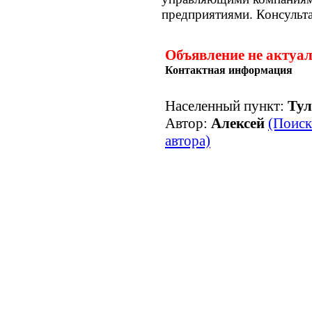
предприятиями. Консульт
Объявление не актуа
Контактная информация
Населенный пункт:
Тул
Автор:
Алексей
(Поиск
автора)