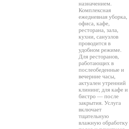
назначением.
Комплексная
ежедневная уборка,
офиса, кафе,
ресторана, зала,
кухни, санузлов
проводится в
удобном режиме.
Для ресторанов,
работающих в
послеобеденные и
вечерние часы,
актуален утренний
клининг, для кафе и
бистро — после
закрытия. Услуга
включает
тщательную
влажную обработку