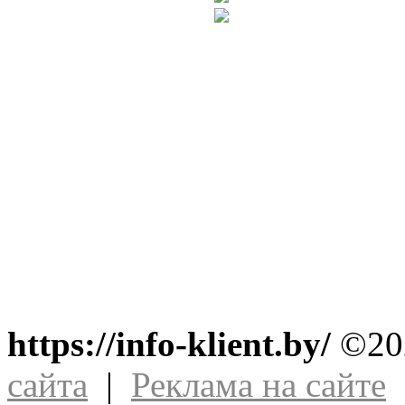
https://info-klient.by/
©202
сайта
|
Реклама на сайте