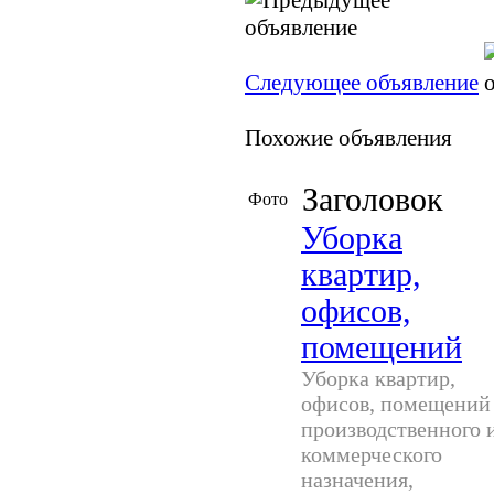
Следующее объявление
Похожие объявления
Заголовок
Фото
Уборка
квартир,
офисов,
помещений
Уборка квартир,
офисов, помещений
производственного 
коммерческого
назначения,