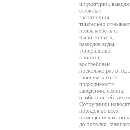
штукатурки, выводя
сложные
загрязнения,
тщательно отмываю
полы, мебель от
пыли, копоти,
разводов воды.
Генеральный
клининг
востребован
несколько раз в год 
зависимости от
проходимости
заведения, сезона,
особенностей кухни
Сотрудники наводят
порядок во всех
помещениях от пол
до потолка, очищаю