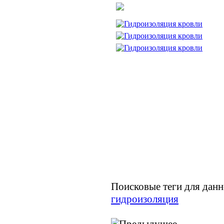
Поисковые теги для дан
гидроизоляция