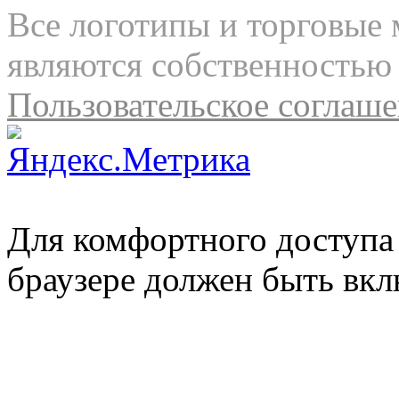
Все логотипы и торговые 
являются собственностью 
Пользовательское соглаш
Для комфортного доступа 
браузере должен быть вкл