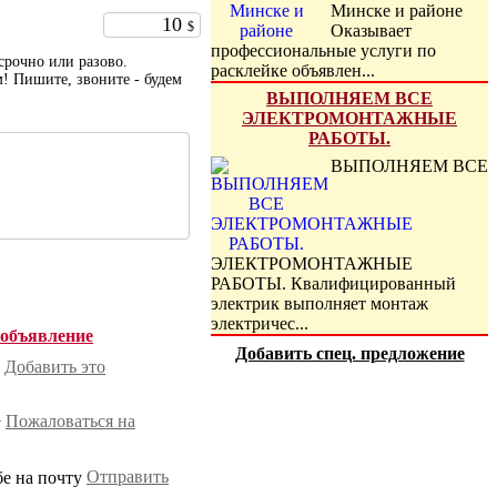
Минске и районе
10
$
Оказывает
профессиональные услуги по
срочно или разово.
расклейке объявлен...
м! Пишите, звоните - будем
ВЫПОЛНЯЕМ ВСЕ
ЭЛЕКТРОМОНТАЖНЫЕ
РАБОТЫ.
ВЫПОЛНЯЕМ ВСЕ
ЭЛЕКТРОМОНТАЖНЫЕ
РАБОТЫ. Квалифицированный
электрик выполняет монтаж
электричес...
 объявление
Добавить спец. предложение
Добавить это
Пожаловаться на
Отправить